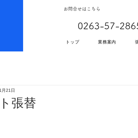
お問合せはこちら
0263-57-286
トップ
業務案内
11月21日
ト張替