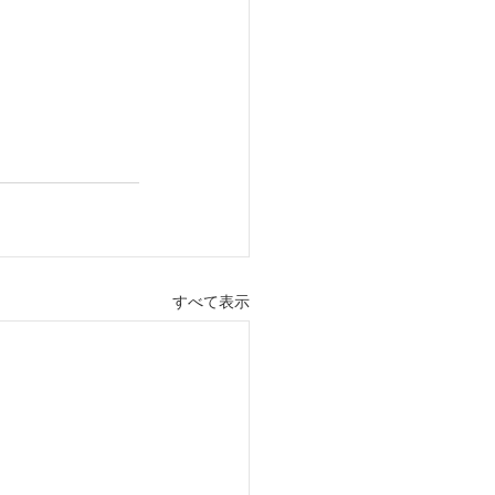
すべて表示