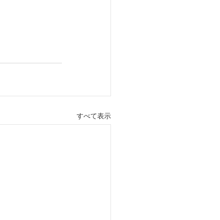
すべて表示