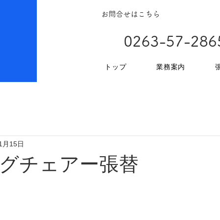
お問合せはこちら
0263-57-286
トップ
業務案内
11月15日
グチェアー張替