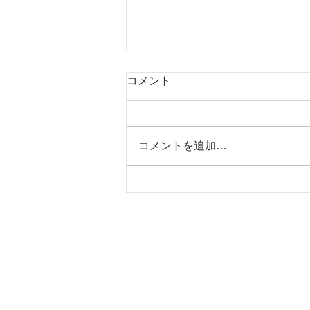
コメント
いちご泥棒
コメントを追加…