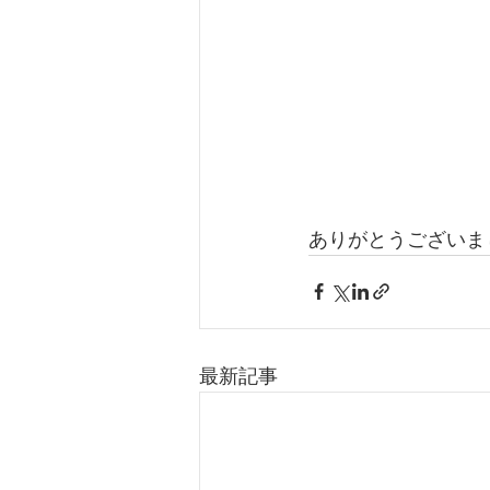
ありがとうございま
最新記事