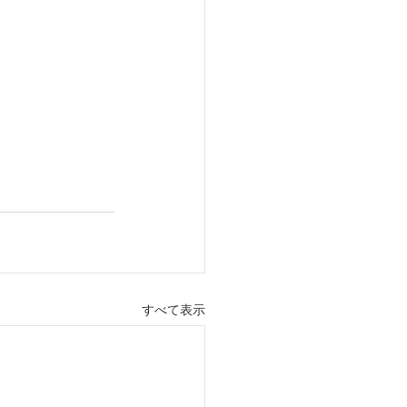
すべて表示