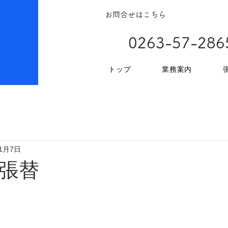
お問合せはこちら
0263-57-286
トップ
業務案内
11月7日
ー張替