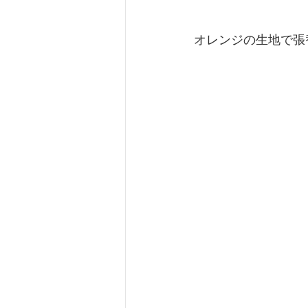
オレンジの生地で張