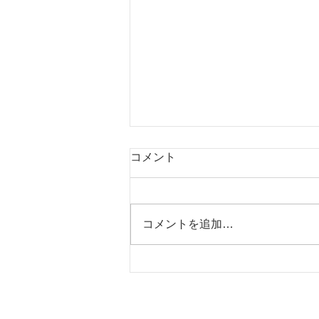
コメント
いちご泥棒
コメントを追加…